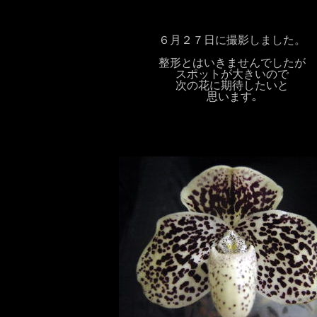
６月２７日に撮影しました。
整形とはいきませんでしたが
スポットが大きいので
次の花に期待したいと
思います｡