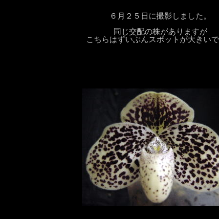
６月２５日に撮影しました。
同じ交配の株がありますが
こちらはずいぶんスポットが大きいで